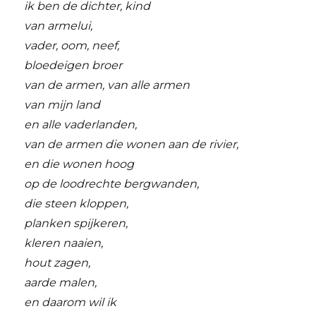
ik ben de dichter, kind
van armelui,
vader, oom, neef,
bloedeigen broer
van de armen, van alle armen
van mijn land
en alle vaderlanden,
van de armen die wonen aan de rivier,
en die wonen hoog
op de loodrechte bergwanden,
die steen kloppen,
planken spijkeren,
kleren naaien,
hout zagen,
aarde malen,
en daarom wil ik