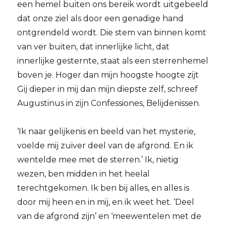
een hemel buiten ons bereik wordt uitgebeeld
dat onze ziel als door een genadige hand
ontgrendeld wordt. Die stem van binnen komt
van ver buiten, dat innerlijke licht, dat
innerlijke gesternte, staat als een sterrenhemel
boven je. Hoger dan mijn hoogste hoogte zijt
Gij dieper in mij dan mijn diepste zelf, schreef
Augustinus in zijn Confessiones, Belijdenissen.
‘Ik naar gelijkenis en beeld van het mysterie,
voelde mij zuiver deel van de afgrond. En ik
wentelde mee met de sterren.’ Ik, nietig
wezen, ben midden in het heelal
terechtgekomen. Ik ben bij alles, en alles is
door mij heen en in mij, en ik weet het. ‘Deel
van de afgrond zijn’ en ‘meewentelen met de