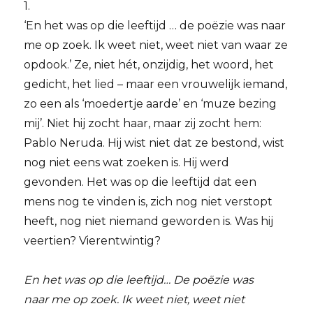
1.
‘En het was op die leeftijd … de poëzie was naar
me op zoek. Ik weet niet, weet niet van waar ze
opdook.’ Ze, niet hét, onzijdig, het woord, het
gedicht, het lied – maar een vrouwelijk iemand,
zo een als ‘moedertje aarde’ en ‘muze bezing
mij’. Niet hij zocht haar, maar zij zocht hem:
Pablo Neruda. Hij wist niet dat ze bestond, wist
nog niet eens wat zoeken is. Hij werd
gevonden. Het was op die leeftijd dat een
mens nog te vinden is, zich nog niet verstopt
heeft, nog niet niemand geworden is. Was hij
veertien? Vierentwintig?
En het was op die leeftijd… De poëzie was
naar me op zoek. Ik weet niet, weet niet