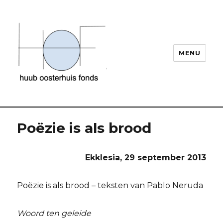
MENU
Huub Oosterhuis
Poëzie is als brood
Ekklesia, 29 september 2013
Poëzie is als brood – teksten van Pablo Neruda
Woord ten geleide