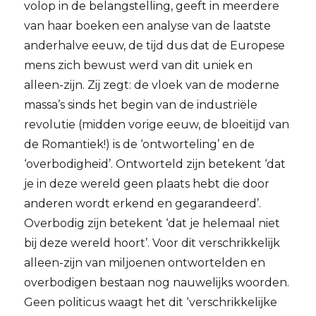
volop in de belangstelling, geeft in meerdere
van haar boeken een analyse van de laatste
anderhalve eeuw, de tijd dus dat de Europese
mens zich bewust werd van dit uniek en
alleen-zijn. Zij zegt: de vloek van de moderne
massa’s sinds het begin van de industriële
revolutie (midden vorige eeuw, de bloeitijd van
de Romantiek!) is de ‘ontworteling’ en de
‘overbodigheid’. Ontworteld zijn betekent ‘dat
je in deze wereld geen plaats hebt die door
anderen wordt erkend en gegarandeerd’.
Overbodig zijn betekent ‘dat je helemaal niet
bij deze wereld hoort’. Voor dit verschrikkelijk
alleen-zijn van miljoenen ontwortelden en
overbodigen bestaan nog nauwelijks woorden.
Geen politicus waagt het dit ‘verschrikkelijke