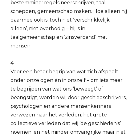
bestemming: regels neerschrijven, taal
scheppen, gemeenschap maken. Hoe alleen hij
daarmee ook is, toch niet ‘verschrikkelijk
alleen’, niet overbodig – hij is in
taalgemeenschap en ‘zinsverband’ met
mensen.
4.
Voor een beter begrip van wat zich afspeelt
onder onze ogen én in onszelf – om iets meer
te begrijpen van wat ons ‘beweegt’ of
beangstigt, worden wij door geschiedschrijvers,
psychologen en andere mensenkenners
verwezen naar het verleden: het grote
collectieve verleden dat wij ‘de geschiedenis’
noemen, en het minder omvangrijke maar niet