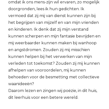
omdat ik ons mens-zijn wil ervaren, zo mogelijk
doorgronden, lees ik hun gedichten. Ik
vermoed dat zij mij van dienst kunnen zijn bij
het begrijpen van mijzelf en van mijn vrienden
en kinderen. Ik denk dat zij mijn verstand
kunnen scherpen en mijn fantasie bevrijden en
mij weerbaarder kunnen maken bij wanhoop
en angstdromen. Zouden zij mij misschien
kunnen helpen bij het verwerken van mijn
verleden tot toekomst? Zouden zij mij kunnen
afhelpen van vooroordelen, mij kunnen
behoeden voor de besmetting met collectieve
waanideeën?
Daarom lezen en zingen wij poëzie, in dit huis,
dit leerhuis voor een betere wereld.