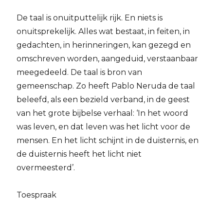
De taal is onuitputtelijk rijk. En niets is
onuitsprekelijk. Alles wat bestaat, in feiten, in
gedachten, in herinneringen, kan gezegd en
omschreven worden, aangeduid, verstaanbaar
meegedeeld. De taal is bron van
gemeenschap. Zo heeft Pablo Neruda de taal
beleefd, als een bezield verband, in de geest
van het grote bijbelse verhaal: ‘In het woord
was leven, en dat leven was het licht voor de
mensen. En het licht schijnt in de duisternis, en
de duisternis heeft het licht niet
overmeesterd’.
Toespraak