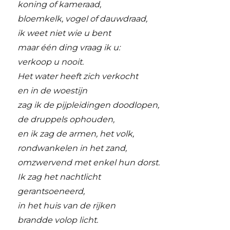
koning of kameraad,
bloemkelk, vogel of dauwdraad,
ik weet niet wie u bent
maar één ding vraag ik u:
verkoop u nooit.
Het water heeft zich verkocht
en in de woestijn
zag ik de pijpleidingen doodlopen,
de druppels ophouden,
en ik zag de armen, het volk,
rondwankelen in het zand,
omzwervend met enkel hun dorst.
Ik zag het nachtlicht
gerantsoeneerd,
in het huis van de rijken
brandde volop licht.