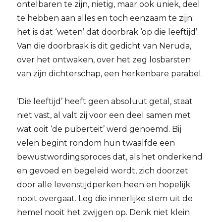
ontelbaren te zijn, nietig, maar ook uniek, deel
te hebben aan alles en toch eenzaam te zijn:
het is dat ‘weten’ dat doorbrak ‘op die leeftijd’.
Van die doorbraak is dit gedicht van Neruda,
over het ontwaken, over het zeg losbarsten
van zijn dichterschap, een herkenbare parabel.
‘Die leeftijd’ heeft geen absoluut getal, staat
niet vast, al valt zij voor een deel samen met
wat ooit ‘de puberteit’ werd genoemd. Bij
velen begint rondom hun twaalfde een
bewustwordingsproces dat, als het onderkend
en gevoed en begeleid wordt, zich doorzet
door alle levenstijdperken heen en hopelijk
nooit overgaat. Leg die innerlijke stem uit de
hemel nooit het zwijgen op. Denk niet klein