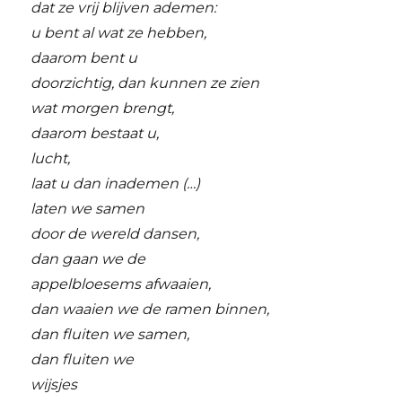
dat ze vrij blijven ademen:
u bent al wat ze hebben,
daarom bent u
doorzichtig, dan kunnen ze zien
wat morgen brengt,
daarom bestaat u,
lucht,
laat u dan inademen (…)
laten we samen
door de wereld dansen,
dan gaan we de
appelbloesems afwaaien,
dan waaien we de ramen binnen,
dan fluiten we samen,
dan fluiten we
wijsjes