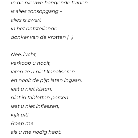
In de nieuwe hangende tuinen
is alles zonsopgang –
alles is zwart
in het ontstellende
donker van de krotten (…)
Nee, lucht,
verkoop u nooit,
laten ze u niet kanaliseren,
en nooit de pijp laten ingaan,
laat u niet kisten,
niet in tabletten persen
laat u niet inflessen,
kijk uit!
Roep me
als u me nodig hebt: