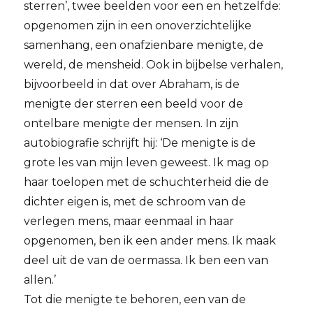
sterren’, twee beelden voor een en hetzelfde:
opgenomen zijn in een onoverzichtelijke
samenhang, een onafzienbare menigte, de
wereld, de mensheid. Ook in bijbelse verhalen,
bijvoorbeeld in dat over Abraham, is de
menigte der sterren een beeld voor de
ontelbare menigte der mensen. In zijn
autobiografie schrijft hij: ‘De menigte is de
grote les van mijn leven geweest. Ik mag op
haar toelopen met de schuchterheid die de
dichter eigen is, met de schroom van de
verlegen mens, maar eenmaal in haar
opgenomen, ben ik een ander mens. Ik maak
deel uit de van de oermassa. Ik ben een van
allen.’
Tot die menigte te behoren, een van de