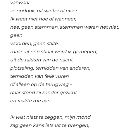
vanwaar
ze opdook, uit winter of rivier.
Ik weet niet hoe of wanneer,
nee, geen stemmen, stemmen waren het niet,
geen
woorden, geen stilte,
maar uit een straat werd ik geroepen,
uit de takken van de nacht,
plotseling, temidden van anderen,
temidden van felle vuren
of alleen op de terugweg –
daar stond zij zonder gezicht
en raakte me aan.
Ik wist niets te zeggen, mijn mond
zag geen kans iets uit te brengen,