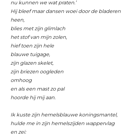
nu kunnen we wat praten.’
Hij bleef maar dansen woei door de bladeren
heen,
blies met zijn glimlach
het stof van mijn zolen,
hief toen zijn hele
blauwe tuigage,
zijn glazen skelet,
zijn briezen oogleden
omhoog
en als een mast zo pal
hoorde hij mij aan.
Ik kuste zijn hemelsblauwe koningsmantel,
hulde me in zijn hemelszijden wappervlag
en zei: