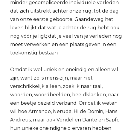
minder gecompliceerde individuele verleden
dat zich uitstrekt achter onze rug, tot de dag
van onze eerste geboorte. Gaandeweg het
leven blijkt dat wat je achter de rug hebt ook
nog vóór je ligt; dat je veel van je verleden nog
moet verwerken en een plaats geven in een
toekomstig bestaan.
Omdat ik wel uniek en oneindig en alleen wil
zijn, want zo is mens-zijn, maar niet
verschrikkelijk alleen, zoek ik naar taal,
woorden, woordbeelden, beeldklanken, naar
een beetje bezield verband. Omdat ik weten
wil hoe Armando, Neruda, Hilde Domin, Hans
Andreus, maar ook Vondel en Dante en Sapfo
hun unieke oneindigheid ervaren hebben