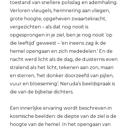
toestand van snellere polsslag en ademhaling.
Verloren vleugels, herinnering aan vliegen,
grote hoogte, opgeheven zwaartekracht,
vergezichten – als dat nog nooit is
opgesprongen in je ziel, ben je nog nooit ‘op
die leeftijd’ geweest – ‘en ineens zag ik de
hemel opengaan en zich mededelen.’ En de
nacht werd licht als de dag, de duisternis even
stralend als het licht, tekenen aan zon, maan
en sterren, ‘het donker doorzeefd van pijlen,
vuur en bloeseming’; Neruda’s beeldspraak is
die van de bijbelse dichters.
Een innerlijke ervaring wordt beschreven in
kosmische beelden: de diepte van de ziel is de
hoogte van de hemel. In het opengaan van