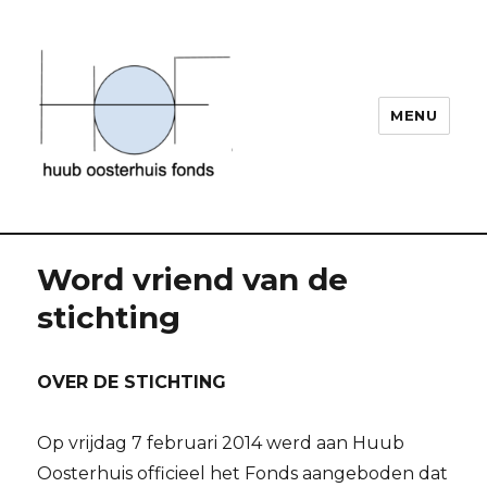
MENU
Huub Oosterhuis
Word vriend van de
stichting
OVER DE STICHTING
Op vrijdag 7 februari 2014 werd aan Huub
Oosterhuis officieel het Fonds aangeboden dat