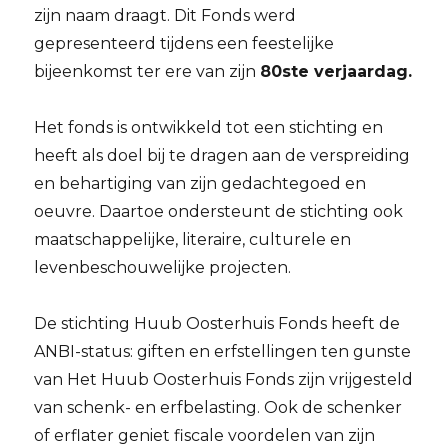
zijn naam draagt. Dit Fonds werd
gepresenteerd tijdens een feestelijke
bijeenkomst ter ere van zijn
80ste verjaardag.
Het fonds is ontwikkeld tot een stichting en
heeft als doel bij te dragen aan de verspreiding
en behartiging van zijn gedachtegoed en
oeuvre. Daartoe ondersteunt de stichting ook
maatschappelijke, literaire, culturele en
levenbeschouwelijke projecten.
De stichting Huub Oosterhuis Fonds heeft de
ANBI-status: giften en erfstellingen ten gunste
van Het Huub Oosterhuis Fonds zijn vrijgesteld
van schenk- en erfbelasting. Ook de schenker
of erflater geniet fiscale voordelen van zijn