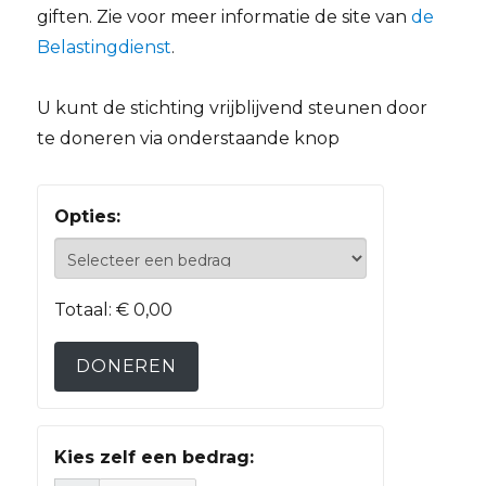
giften. Zie voor meer informatie de site van
de
Belastingdienst
.
U kunt de stichting vrijblijvend steunen door
te doneren via onderstaande knop
Opties:
Totaal:
€ 0,00
DONEREN
Kies zelf een bedrag: