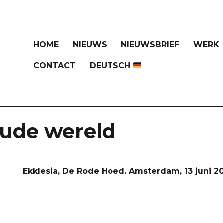
HOME
NIEUWS
NIEUWSBRIEF
WERK
CONTACT
DEUTSCH
ude wereld
Ekklesia, De Rode Hoed. Amsterdam, 13 juni 2