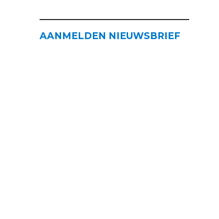
AANMELDEN NIEUWSBRIEF