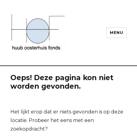
MENU
Huub Oosterhuis
Oeps! Deze pagina kon niet
worden gevonden.
Het lijkt erop dat er niets gevonden is op deze
locatie. Probeer het eens met een
zoekopdracht?